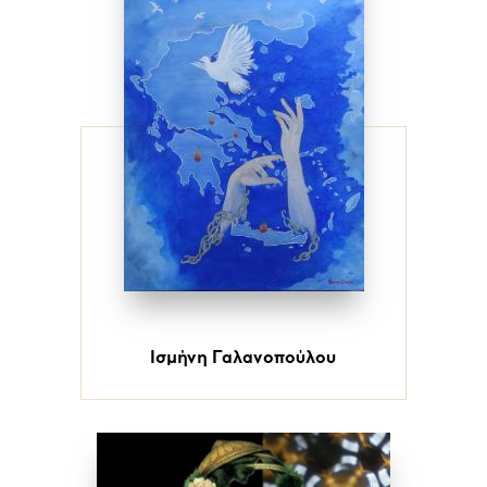
Ισμήνη Γαλανοπούλου