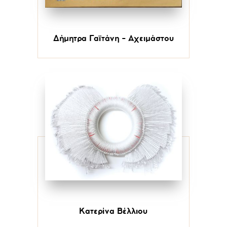
Δήμητρα Γαϊτάνη - Αχειμάστου
Κατερίνα Βέλλιου