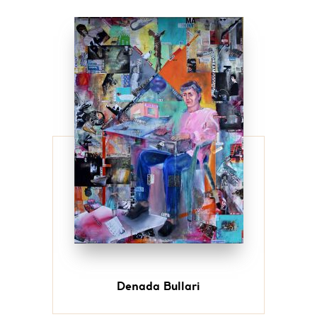
Denada Bullari