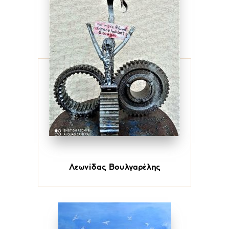
Λεωνίδας Βουλγαρέλης