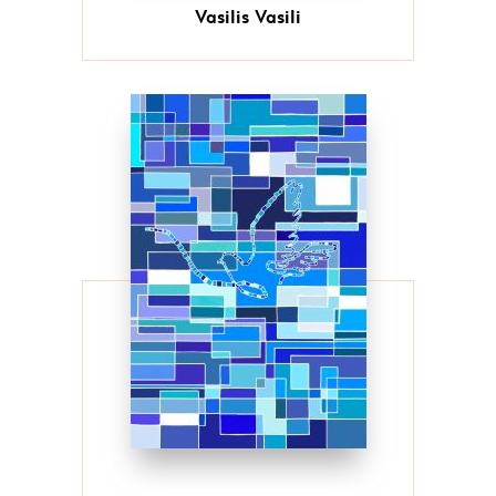
Vasilis Vasili