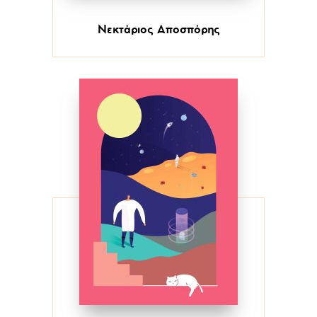
Νεκτάριος Αποσπόρης