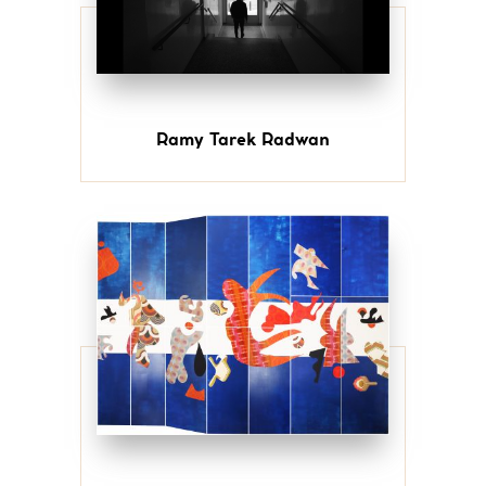
Ramy Tarek Radwan