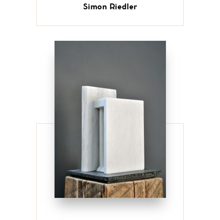
Simon Riedler