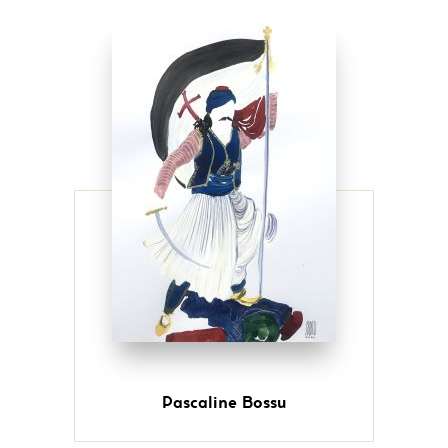
Pascaline Bossu