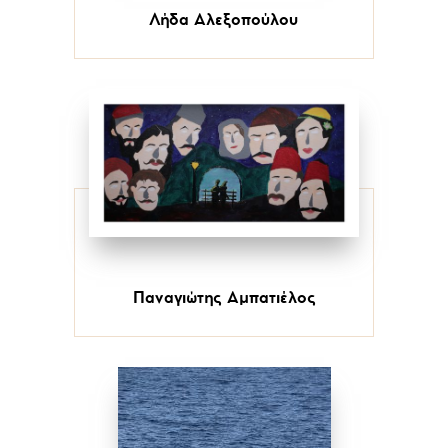
Λήδα Αλεξοπούλου
Παναγιώτης Αμπατιέλος