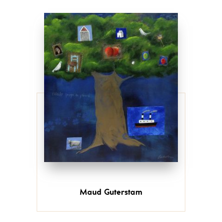
Maud Guterstam