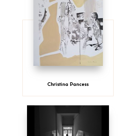
Christina Pancess