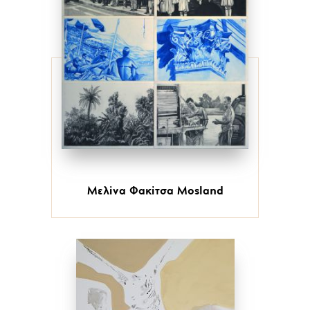
Μελίνα Φακίτσα Mosland