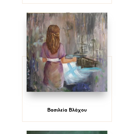
Βασιλεία Βλάχου