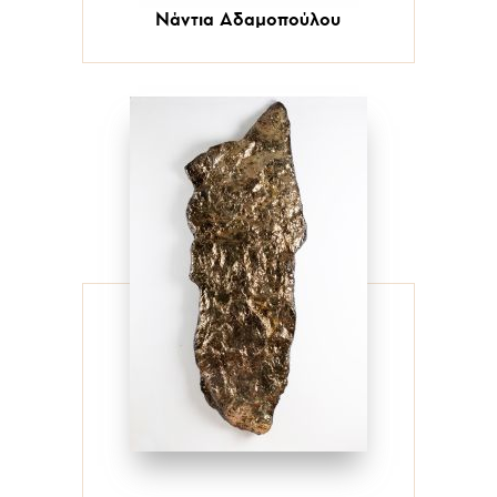
Νάντια Αδαμοπούλου