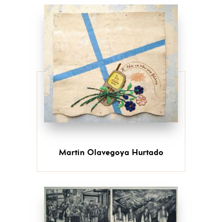
Martin Olavegoya Hurtado