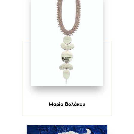
Μαρία Βολάκου