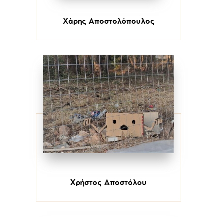
Χάρης Αποστολόπουλος
Χρήστος Αποστόλου