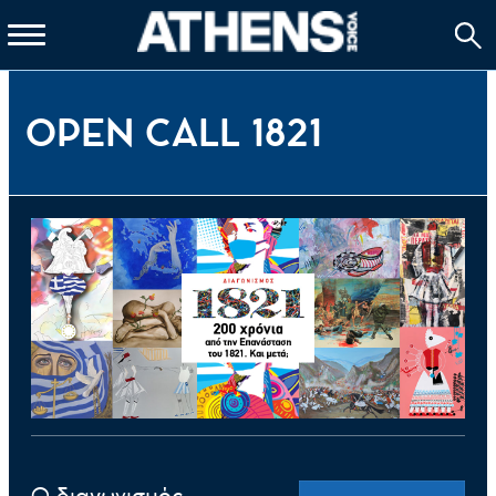
OPEN CALL 1821
Ο διαγωνισμός